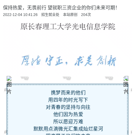
保持热爱，无畏前行 望就职三资企业的你们未来可期！
2022-12-04 10:41:26 招生就业处 本站原创
204
次
携梦而来的他们
用四年的时光写下
对青春的坚持与向往
他们因为热爱
所以愿迎万难
默默用点滴微光汇集成灿烂星河