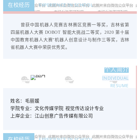
在校经历
EXPERIENCE IN SCHOOL
曾获中国机器人竞赛吉林赛区竞赛一等奖，吉林省第
四届机器人大赛 DOBOT 智能大挑战二等奖，2020 第十届
中国教育机器人大赛“机器人创意设计与制作三等奖，吉林
省机器人大赛中荣获优秀奖。
个人简介
INDIVIDUAL
RESUME
姓名：
毛丽媛
学院专业：
文化传媒学院 视觉传达设计专业
上岸企业：
江山创意广告传媒有限公司
在校经历
EXPERIENCE IN SCHOOL