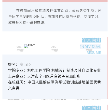
在校期间积极参加各种体育活动，荣获各类奖项，还
与同学自发的组织团队，参加各种比赛与竞赛，交流学习，
取得各大赛不错的成绩。
个人简介
INDIVIDUAL
RESUME
姓名：
高百臣
学院专业：
机电工程学院 机械设计制造及其自动化专业
上岸企业：
天津市宁河区芦台镇芦台派出所
在校经历：
中国人民解放军海军试验训练基地某团优秀
义务兵
个人简介