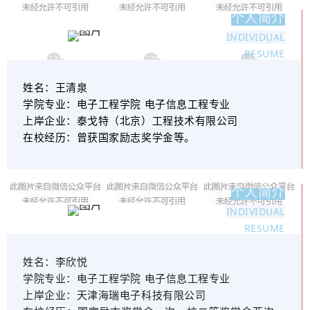
个人简介
INDIVIDUAL
RESUME
姓名：
王清泉
学院专业：
电子工程学院 电子信息工程专业
上岸企业：
泰戈特（北京）工程技术有限公司
在校经历：
曾获国家励志奖学金等。
个人简介
INDIVIDUAL
RESUME
姓名：
李欣悦
学院专业：
电子工程学院 电子信息工程专业
上岸企业：
天津海瑞电子科技有限公司