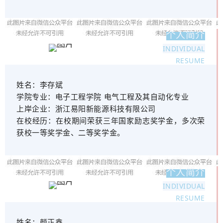
个人简介
INDIVIDUAL
RESUME
姓名：
李存斌
学院专业：
电子工程学院 电气工程及其自动化专业
上岸企业：
浙江易阳新能源科技有限公司
在校经历：
在校期间荣获三年国家励志奖学金，多次荣
获校一等奖学金、二等奖学金。
个人简介
INDIVIDUAL
RESUME
姓名：
颜正鑫