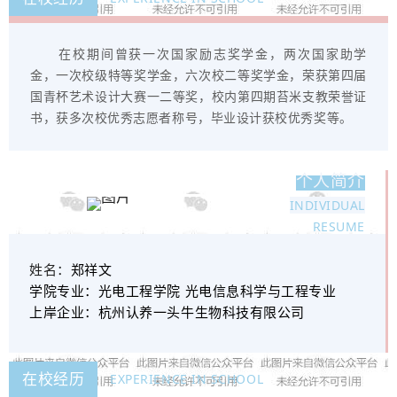
在校期间曾获一次国家励志奖学金，两次国家助学
金，一次校级特等奖学金，六次校二等奖学金，荣获第四届
国青杯艺术设计大赛一二等奖，校内第四期苔米支教荣誉证
书，获多次校优秀志愿者称号，毕业设计获校优秀奖等。
个人简介
INDIVIDUAL
RESUME
姓名：
郑祥文
学院专业：
光电工程学院 光电信息科学与工程专业
上岸企业：
杭州认养一头牛生物科技有限公司
在校经历
EXPERIENCE IN SCHOOL