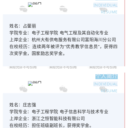
INDIVIDUAL
RESUME
姓名：
占蓥丽
学院专业：
电子工程学院 电气工程及其自动化专业
上岸企业：
杭州大有供电服务有限公司富阳海川分公司
在校经历：
连续两年被评为“优秀教学信息员”，获得四
次奖学金，国家励志奖学金。
个人简介
INDIVIDUAL
RESUME
姓名：
庄志强
学院专业：
电子工程学院 电子信息科学与技术专业
上岸企业：
浙江之恒智能科技有限公司
在校经历：
担任班级副班长，获得奖学金。