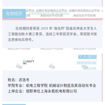
在校经历
EXPERIENCE IN SCHOOL
在校期间曾荣获 2019 年“海信杯”首届吉林省大学生人
工智能创新大赛三等奖，连续三年荣获奖学金，荣获图书馆
志愿者标兵称号。
个人简介
INDIVIDUAL
RESUME
姓名：
迟浩冬
学院
专业：
机电工程学院 机械设计制造及其自动化专业
上岸企业：
就职单位上海永乾机电有限公司