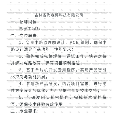
吉林省海森博科技有限公司
一、招聘岗位：
电子工程师
二、岗位职责：
1、负责电路原理图设计、PCB 绘制，确保电
路设计满足产品功能与性能要求；
2、熟练完成电路焊接与调试工作，快速定位
并解决电路故障，保障项目顺利推进；
3、基于单片机开发应用程序，实现产品智能
化控制与功能拓展；
4、参与新产品研发，结合项目需求，进行硬
件方案设计与优化，为产品提供创新技术支持；
5、与研发团队紧密协作，完成技术文档撰
写，确保技术经验有效传承。
三、专业要求：