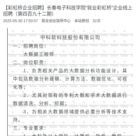
【彩虹桥企业招聘】长春电子科技学院“就业彩虹桥”企业线上
招聘（第四百九十二期）
2025-05-30 17:50:57 就业创业指导中心 本站原创
32
次
中科软科技股份有限公司
一、招聘岗位：
大数据工程师
二、岗位职责：
1、负责相关产品的大数据分析功能设计，其
中包括数据分析建模、计算方法、数据优化、可视
化等；
2、尤其对现有的专利大数和学术大数据进行
数据清洗、分析、挖掘；
3、为相关大数据领域提供必要分析等技术支
持。
三、专业要求：