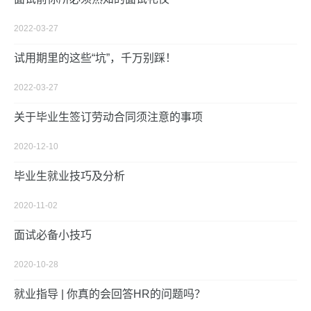
2022-03-27
试用期里的这些“坑”，千万别踩！
2022-03-27
关于毕业生签订劳动合同须注意的事项
2020-12-10
毕业生就业技巧及分析
2020-11-02
面试必备小技巧
2020-10-28
就业指导 | 你真的会回答HR的问题吗？