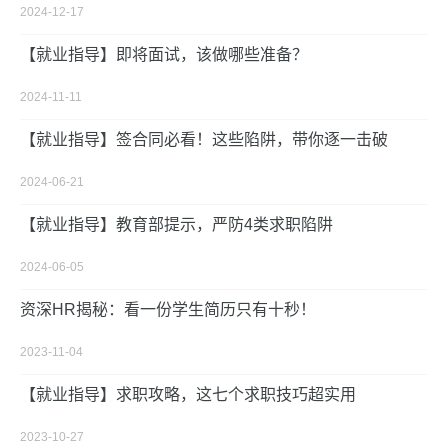
2024-12-17
【就业指导】即将面试，该做哪些准备？
2024-11-11
【就业指导】签合同必看！这些陷阱，带你逐一击破
2024-06-21
【就业指导】教育部提示，严防4类求职陷阱
2024-06-05
资深HR揭秘：看一份学生简历只有十秒！
2023-11-04
【就业指导】求职攻略，这七个求职技巧超实用
2023-10-27