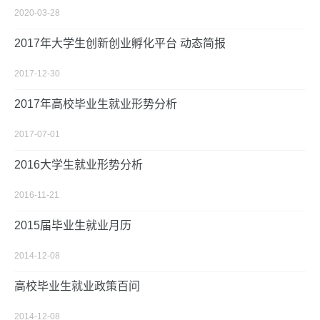
2020-03-28
2017年大学生创新创业孵化平台 动态简报
2017-12-30
2017年高校毕业生就业形势分析
2017-07-01
2016大学生就业形势分析
2016-11-21
2015届毕业生就业月历
2014-12-08
高校毕业生就业政策百问
2014-12-08