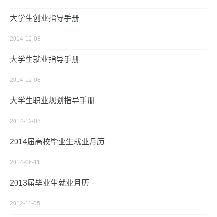
大学生创业指导手册
2014-12-08
大学生就业指导手册
2014-12-08
大学生职业规划指导手册
2014-12-08
2014届高校毕业生就业月历
2014-06-11
2013届毕业生就业月历
2012-11-05