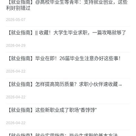
【就业指南】@高校毕业生等青年：支持就业创业，这些
利好别错过
2026-05-07
【就业指南】|| 收藏！大学生毕业求职，一篇攻略就够了
2026-04-29
【就业指南】毕业在即！26届毕业生注意办好这些事！
2026-04-22
【就业指南】怎样提高简历质量？求职小伙伴速收藏→
2026-04-22
【就业指南】这些新职业成了职场“香饽饽”
2026-04-22
【就业指南】就业实用指南：毕业生求职的基本方法