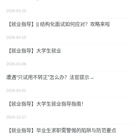
2026-03-20
【就业指导】|| 结构化面试如何应对？攻略来啦
2026-03-10
【就业指导】大学生就业
2026-03-08
遭遇“只试用不转正”怎么办？法官提示→
2026-03-02
【就业指导】大学生就业指导指南！
2024-12-17
【就业指导】毕业生求职需警惕的陷阱与防范要点