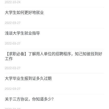
2022-10-24
大学生如何更好地就业
2022-03-27
浅谈大学生就业指导
2022-03-27
【求职必备】了解用人单位的招聘程序，知己知彼找到好
工作
2022-03-27
大学毕业生报到证多久过期
2022-03-27
关于三方协议，你知道多少？