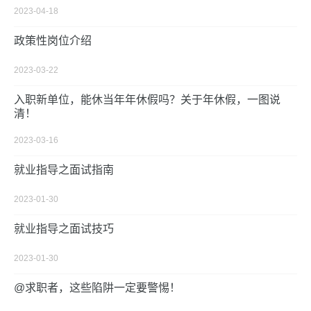
2023-04-18
政策性岗位介绍
2023-03-22
入职新单位，能休当年年休假吗？关于年休假，一图说
清！
2023-03-16
就业指导之面试指南
2023-01-30
就业指导之面试技巧
2023-01-30
@求职者，这些陷阱一定要警惕！