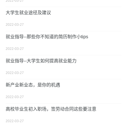
2022-03-27
大学生就业途径及建议
2022-03-27
就业指导--那些你不知道的简历制作小tips
2022-03-27
就业指导--大学生如何提高就业能力
2022-03-27
新产业新业态，是你的机遇
2022-03-27
高校毕业生初入职场，签劳动合同这些要注意
2022-03-27