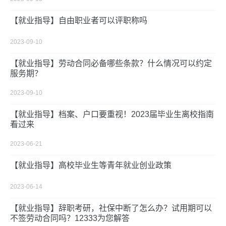
【就业指导】自由职业者可以评职称吗
2023-09-10
【就业指导】劳动合同必备哪些条款？什么情况可以约定
服务期？
2023-09-10
【就业指导】档案、户口要重视！2023届毕业生离校指南
看过来
2023-06-21
【就业指导】高校毕业生等青年就业创业政策
2023-06-14
【就业指导】辞职考研，社保中断了怎么办？试用期可以
不签劳动合同吗？12333为您解答