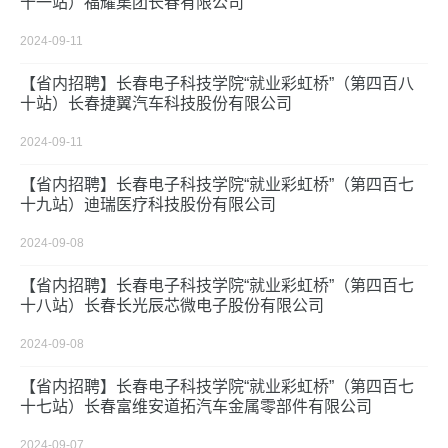
十一站）福耀集团长春有限公司
2024-09-11
【省内招聘】长春电子科技学院“就业彩虹桥”（第四百八
十站）长春捷翼汽车科技股份有限公司
2024-09-11
【省内招聘】长春电子科技学院“就业彩虹桥”（第四百七
十九站）迪瑞医疗科技股份有限公司
2024-09-08
【省内招聘】长春电子科技学院“就业彩虹桥”（第四百七
十八站）长春长光辰芯微电子股份有限公司
2024-09-08
【省内招聘】长春电子科技学院“就业彩虹桥”（第四百七
十七站）长春富维安道拓汽车金属零部件有限公司
2024-09-07