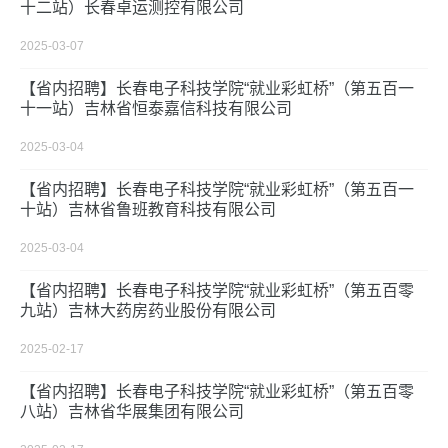
十二站）长春卓运测控有限公司
2025-03-07
【省内招聘】长春电子科技学院“就业彩虹桥”（第五百一
十一站）吉林省恒泰嘉信科技有限公司
2025-03-04
【省内招聘】长春电子科技学院“就业彩虹桥”（第五百一
十站）吉林省鲁班教育科技有限公司
2025-03-04
【省内招聘】长春电子科技学院“就业彩虹桥”（第五百零
九站）吉林大药房药业股份有限公司
2025-02-17
【省内招聘】长春电子科技学院“就业彩虹桥”（第五百零
八站）吉林省华展集团有限公司