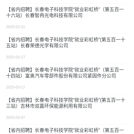
【省内招聘】长春电子科技学院“就业彩虹桥”（第五百一
十六站）长春智冉光电科技有限公司
2025-03-31
【省内招聘】长春电子科技学院“就业彩虹桥”(第五百一十
五站）长春荣德光学有限公司
2025-03-17
【省内招聘】长春电子科技学院“就业彩虹桥”（第五百一
十四站）富奥汽车零部件股份有限公司紧固件分公司
2025-03-17
【省内招聘】长春电子科技学院“就业彩虹桥”(第五百一十
三站）吉林市双嘉环保能源利用有限公司
2025-03-07
【省内招聘】长春电子科技学院“就业彩虹桥”（第五百一