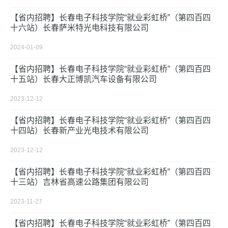
【省内招聘】长春电子科技学院“就业彩虹桥”（第四百四
十六站）长春萨米特光电科技有限公司
2024-01-09
【省内招聘】长春电子科技学院“就业彩虹桥”（第四百四
十五站）长春大正博凯汽车设备有限公司
2023-12-12
【省内招聘】长春电子科技学院“就业彩虹桥”（第四百四
十四站）长春新产业光电技术有限公司
2023-12-12
【省内招聘】长春电子科技学院“就业彩虹桥”（第四百四
十三站）吉林省高速公路集团有限公司
2023-11-27
【省内招聘】长春电子科技学院“就业彩虹桥”（第四百四