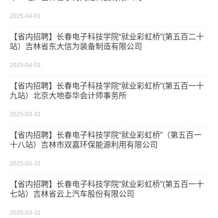
2025-04-01
【省内招聘】长春电子科技学院“就业彩虹桥”(第五百二十
站）吉林省东大信为装备制造有限公司
2025-04-01
【省内招聘】长春电子科技学院“就业彩虹桥”(第五百一十
九站）北京大地泰华会计师事务所
2025-03-31
【省内招聘】长春电子科技学院“就业彩虹桥”（第五百一
十八站）吉林市双嘉环保能源利用有限公司
2025-03-31
【省内招聘】长春电子科技学院“就业彩虹桥”(第五百一十
七站）吉林省云上汽车股份有限公司
2025-03-31