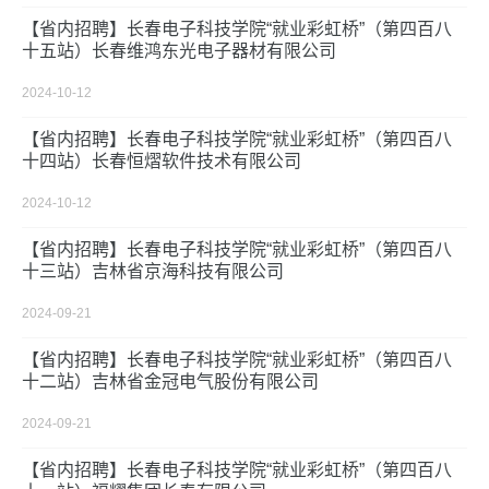
【省内招聘】长春电子科技学院“就业彩虹桥”（第四百八
十五站）长春维鸿东光电子器材有限公司
2024-10-12
【省内招聘】长春电子科技学院“就业彩虹桥”（第四百八
十四站）长春恒熠软件技术有限公司
2024-10-12
【省内招聘】长春电子科技学院“就业彩虹桥”（第四百八
十三站）吉林省京海科技有限公司
2024-09-21
【省内招聘】长春电子科技学院“就业彩虹桥”（第四百八
十二站）吉林省金冠电气股份有限公司
2024-09-21
【省内招聘】长春电子科技学院“就业彩虹桥”（第四百八