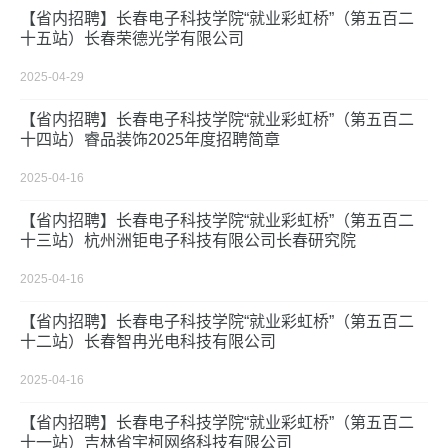
【省内招聘】长春电子科技学院“就业彩虹桥”（第五百二
十五站）长春荣德光学有限公司
2025-04-29
【省内招聘】长春电子科技学院“就业彩虹桥”（第五百二
十四站）睿品装饰2025年度招聘简章
2025-04-16
【省内招聘】长春电子科技学院“就业彩虹桥”（第五百二
十三站）杭州洲钜电子科技有限公司长春研究院
2025-04-16
【省内招聘】长春电子科技学院“就业彩虹桥”（第五百二
十二站）长春智冉光电科技有限公司
2025-04-16
【省内招聘】长春电子科技学院“就业彩虹桥”（第五百二
十一站）吉林省宇柯网络科技有限公司