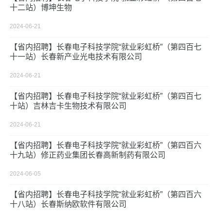
十二站）博坤生物
2024-06-21
【省内招聘】长春电子科技学院“就业彩虹桥”（第四百七
十一站）长春新产业光电技术有限公司
2024-06-21
【省内招聘】长春电子科技学院“就业彩虹桥”（第四百七
十站）吉林吉卡生物技术有限公司
2024-06-21
【省内招聘】长春电子科技学院“就业彩虹桥”（第四百六
十九站）修正药业集团长春高新制药有限公司
2024-06-05
【省内招聘】长春电子科技学院“就业彩虹桥”（第四百六
十八站）长春斯纳欧软件有限公司