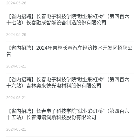
2024-05-26
【省内招聘】长春电子科技学院“就业彩虹桥”（第四百六
十七站）长春融成智能设备制造股份有限公司
2024-05-26
【省内招聘】2024年吉林长春汽车经济技术开发区招聘公
告
2024-05-21
【省内招聘】长春电子科技学院“就业彩虹桥”（第四百六
十六站）吉林奥来德光电材料股份有限公司
2024-05-21
【省内招聘】长春电子科技学院“就业彩虹桥”（第四百六
十五站）长春海谱润斯科技股份有限公司
2024-05-21