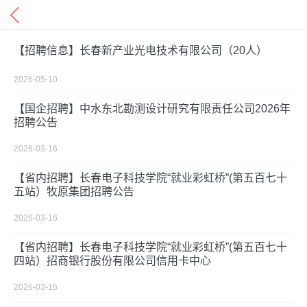
【招聘信息】长春新产业光电技术有限公司（20人）
2026-05-10
【国企招聘】中水东北勘测设计研究有限责任公司2026年
招聘公告
2026-03-16
【省内招聘】长春电子科技学院“就业彩虹桥”(第五百七十
五站）牧原集团招聘公告
2026-03-16
【省内招聘】长春电子科技学院“就业彩虹桥”(第五百七十
四站）招商银行股份有限公司信用卡中心
2026-03-16