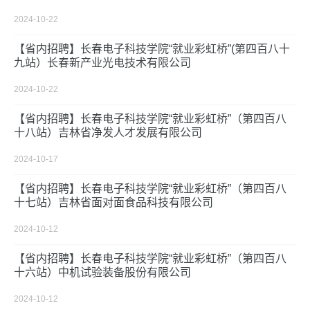
2024-10-22
【省内招聘】长春电子科技学院“就业彩虹桥”(第四百八十
九站）长春新产业光电技术有限公司
2024-10-22
【省内招聘】长春电子科技学院“就业彩虹桥”（第四百八
十八站）吉林省净发人才发展有限公司
2024-10-17
【省内招聘】长春电子科技学院“就业彩虹桥”（第四百八
十七站）吉林省面对面食品科技有限公司
2024-10-12
【省内招聘】长春电子科技学院“就业彩虹桥”（第四百八
十六站）中机试验装备股份有限公司
2024-10-12