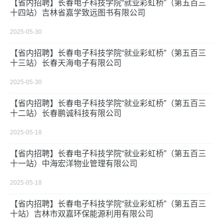
【省内招聘】长春电子科技学院“就业彩虹桥”（第五百三
十四站）吉林省嘉学致远图书有限公司
2025-05-30
【省内招聘】长春电子科技学院“就业彩虹桥”（第五百三
十三站）长春天海电子有限公司
2025-05-30
【省内招聘】长春电子科技学院“就业彩虹桥”（第五百三
十二站）长春鹏诚科技有限公司
2025-05-18
【省内招聘】长春电子科技学院“就业彩虹桥”（第五百三
十一站）中海宏洋物业管理有限公司
2025-05-18
【省内招聘】长春电子科技学院“就业彩虹桥”（第五百三
十站）吉林市双嘉环保能源利用有限公司