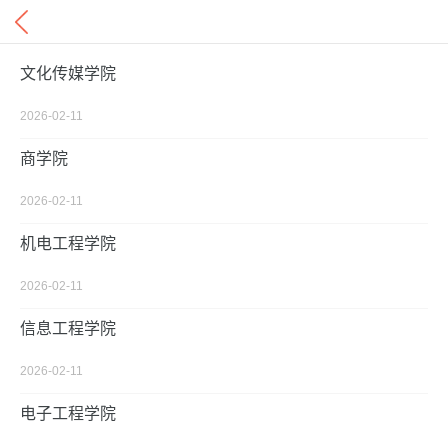
文化传媒学院
2026-02-11
商学院
2026-02-11
机电工程学院
2026-02-11
信息工程学院
2026-02-11
电子工程学院