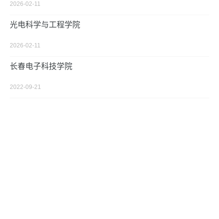
2026-02-11
光电科学与工程学院
2026-02-11
长春电子科技学院
2022-09-21