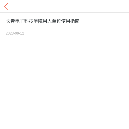
长春电子科技学院用人单位使用指南
2023-09-12