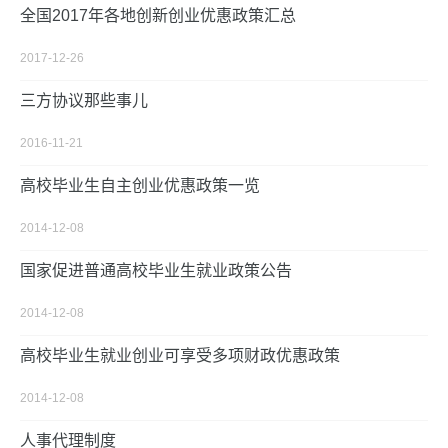
全国2017年各地创新创业优惠政策汇总
2017-12-26
三方协议那些事儿
2016-11-21
高校毕业生自主创业优惠政策一览
2014-12-08
国家促进普通高校毕业生就业政策公告
2014-12-08
高校毕业生就业创业可享受多项财政优惠政策
2014-12-08
人事代理制度