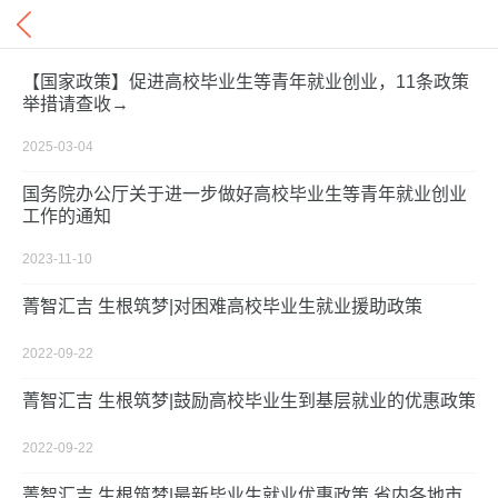
【国家政策】促进高校毕业生等青年就业创业，11条政策
举措请查收→
2025-03-04
国务院办公厅关于进一步做好高校毕业生等青年就业创业
工作的通知
2023-11-10
菁智汇吉 生根筑梦|对困难高校毕业生就业援助政策
2022-09-22
菁智汇吉 生根筑梦|鼓励高校毕业生到基层就业的优惠政策
2022-09-22
菁智汇吉 生根筑梦|最新毕业生就业优惠政策 省内各地市