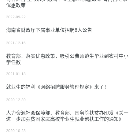
优惠政策
2022-09-22
海南省财政厅下属事业单位招聘8人公告
2021-12-16
教育部：落实优惠政策，吸引公费师范生毕业到农村中小
学任教
2021-01-18
就业生的福利《网络招聘服务管理规定》来了！
2020-12-30
人力资源社会保障部、教育部、国务院扶贫办印发《关于
进一步加强贫困家庭高校毕业生就业帮扶工作的通知》
2020-10-28