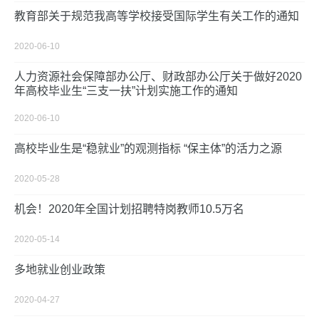
教育部关于规范我高等学校接受国际学生有关工作的通知
2020-06-10
人力资源社会保障部办公厅、财政部办公厅关于做好2020
年高校毕业生“三支一扶”计划实施工作的通知
2020-06-10
高校毕业生是“稳就业”的观测指标 “保主体”的活力之源
2020-05-28
机会！2020年全国计划招聘特岗教师10.5万名
2020-05-14
多地就业创业政策
2020-04-27