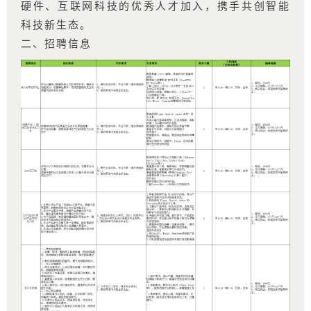
硬件、互联网科技的优秀人才加入，携手共创智能
科技新生态。
二、招聘信息