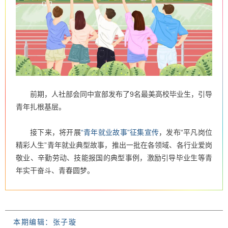
前期，人社部会同中宣部发布了9名最美高校毕业生，引导
青年扎根基层。
接下来，将开展
“青年就业故事”征集宣传
，发布“平凡岗位
精彩人生”青年就业典型故事，推出一批在各领域、各行业爱岗
敬业、辛勤劳动、技能报国的典型事例，激励引导毕业生等青
年实干奋斗、青春圆梦。
本期编辑：张子璇