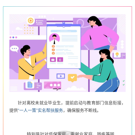
针对离校未就业毕业生，提前启动与教育部门信息衔接，
提供
“一人一策”实名帮扶服务
，确保服务不断线。
特别是针对
低保家庭、零就业家庭、残疾等困