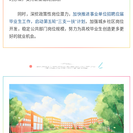
同时，深挖政策性岗位潜力，
加快推进事业单位招聘应届
毕业生工作，启动第五轮“三支一扶”计划
，加强城乡社区岗位
开发，稳定公共部门岗位规模，努力为高校毕业生创造更多更
好的就业机会。
以品质服务促进供需对接