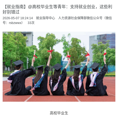
【就业指南】@高校毕业生等青年：支持就业创业，这些利
好别错过
2026-05-07 18:24:14 就业指导中心 人力资源社会保障部微信公众号（微信
号：rsbzwwx）
33
次
高校毕业生