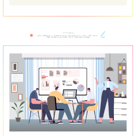
以实训培训提升就业能力