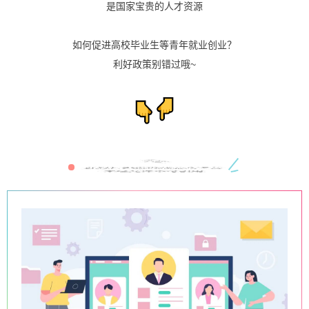
是国家宝贵的人才资源
如何促进高校毕业生等青年就业创业？
利好政策别错过哦~
以政策支持拓宽就业渠道