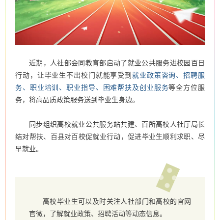
近期，人社部会同教育部启动了就业公共服务进校园百日
行动，让毕业生不出校门就能享受到
就业政策咨询、招聘服
务、职业培训、职业指导、困难帮扶及创业服务
等全方位服
务，将高品质政策服务送到毕业生身边。
同步组织高校就业公共服务站共建、百所高校人社厅局长
结对帮扶、百县对百校促就业行动，促进毕业生顺利求职、尽
早就业。
高校毕业生可以
及时关注人社部门和高校的官网
官微
，了解就业政策、招聘活动等动态信息。