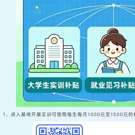
1、进入基地开展实训可按照每生每月1000元至1500元