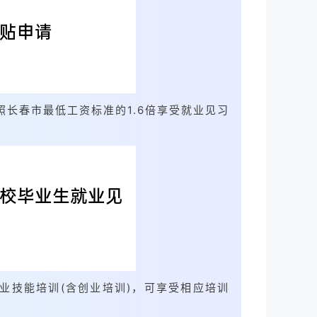
长春市最低工资标准的1.6倍享受就业见习
业技能培训(含创业培训)，可享受相应培训