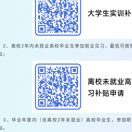
2、离校2年内未就业高校毕业生参加就业见习，最低可按照
贴；
3、毕业年度内（含离校2年未就业）高校毕业生，参加职
贴。