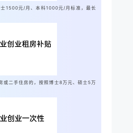
1500元/月、本科1000元/月标准，最长
房或二手住房的，按照博士8万元、硕士5万