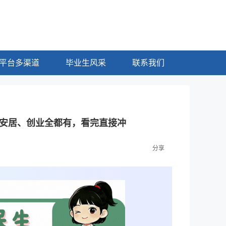
平台多渠道
毕业生风采
联系我们
安居、创业全都有，看完直接冲
分享