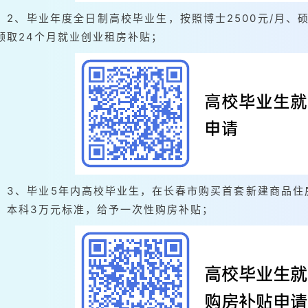
2、毕业年度全日制高校毕业生，按照博士2500元/月、硕士
领取24个月就业创业租房补贴；
3、毕业5年内高校毕业生，在长春市购买首套新建商品住
、本科3万元标准，给予一次性购房补贴；