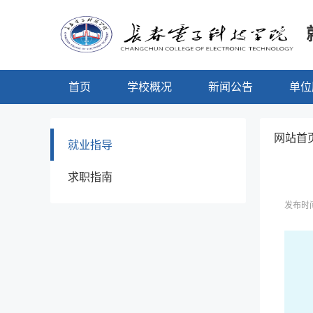
首页
学校概况
新闻公告
单位
网站首页
就业指导
求职指南
发布时间