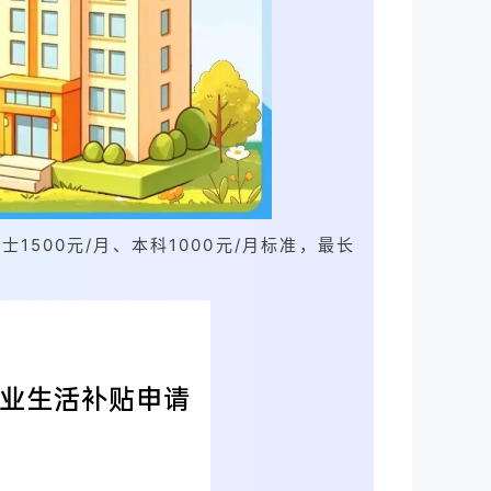
1500元/月、本科1000元/月标准，最长