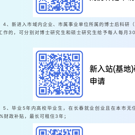
4、新进入市域内企业、市属事业单位所属的博士后科研
工作的，可分别对博士研究生和硕士研究生给予每人每月300
；
5、毕业5年内高校毕业生，在长春就业创业且在本市无
0%财政补贴，最长可租住3年；