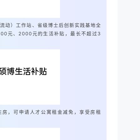
（流动）工作站、省级博士后创新实践基地全
0元、2000元的生活补贴，最长不超过3
住房，可申请人才公寓租金减免，享受房租