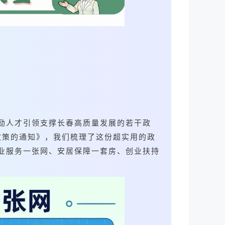
激励人才引领支撑长春高质量发展的若干政
政策的通知》，我们梳理了这份超实用的政
业服务一张网、安居保障一套房、创业扶持