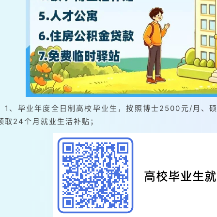
1、毕业年度全日制高校毕业生，按照博士2500元/月、硕士
领取24个月就业生活补贴；