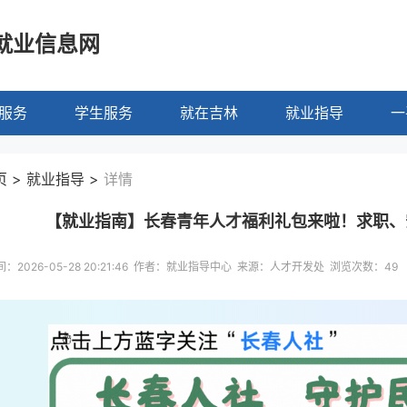
就业信息网
服务
学生服务
就在吉林
就业指导
一
 > 就业指导 >
详情
【就业指南】长春青年人才福利礼包来啦！求职、
：2026-05-28 20:21:46 作者：就业指导中心 来源：人才开发处 浏览次数：
49