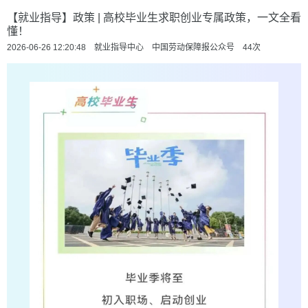
【就业指导】政策 | 高校毕业生求职创业专属政策，一文全看
懂！
2026-06-26 12:20:48 就业指导中心 中国劳动保障报公众号
44
次