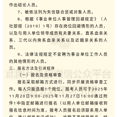
作出结论人员。
7、被依法列为失信联合惩戒对象人员。
8、根据《事业单位人事管理回避规定》（人
社部规〔2019〕1号）存在岗位回避情形的人员，
以及与用人单位领导成员有夫妻关系、直系血亲关
系、三代以内旁系血亲关系以及近姻亲关系的人
员。
9、法律法规规定不宜聘为事业单位工作人员
的其他情形的人员。
三、报名方法及引进程序
（一）报名及资格审查
报名采取邮箱方式进行，同步开展资格审查工
作。每人只能选报1个岗位。报考人员可于2025年
11月20日9:00-2025年11月27日16:00通过附
件1中指定邮箱进行报名（以用人单位邮箱接收到
报名信息时间为准，报考人员报名后须联系用人单