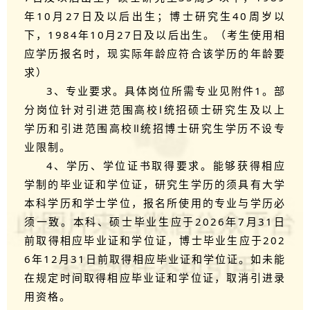
年10月27日及以后出生；博士研究生40周岁以
下，1984年10月27日及以后出生。（考生使用相
应学历报名时，现实际年龄应符合该学历的年龄要
求）
3、专业要求。具体岗位所需专业见附件1。部
分岗位针对引进范围高校Ⅰ统招硕士研究生及以上
学历和引进范围高校Ⅱ统招博士研究生学历不设专
业限制。
4、学历、学位证书取得要求。能够获得相应
学制的毕业证和学位证，研究生学历的须具有大学
本科学历和学士学位，报名所使用的专业与学历必
须一致。本科、硕士毕业生应于2026年7月31日
前取得相应毕业证和学位证，博士毕业生应于202
6年12月31日前取得相应毕业证和学位证。如未能
在规定时间取得相应毕业证和学位证，取消引进录
用资格。