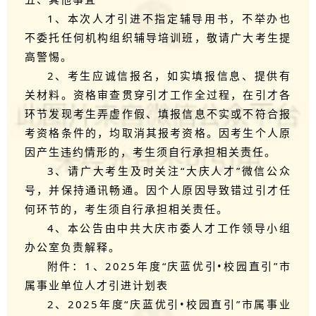
1、本次人才引进不指定辅导用书，不举办也
不委托任何机构组织辅导培训班，敬请广大考生提
高警惕。
2、考生应诚信报名，如实填报信息、提供有
关材料。资格审查贯穿引才工作全过程，在引才各
环节发现考生弄虚作假、填报信息不实或不符合报
考资格条件的，均取消其报考资格。因考生个人原
因产生违约情形的，考生须自行承担相关责任。
3、请广大考生及时关注“大庆人才”微信公众
号，并保持通讯畅通。因个人原因导致错过引才任
何环节的，考生须自行承担相关责任。
4、本公告由中共大庆市委人才工作领导小组
办公室负责解释。
附件：1、2025年度“庆蓝优引•校园直引”市
属事业单位人才引进计划表
2、2025年度“庆蓝优引•校园直引”市属事业