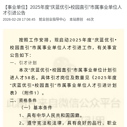
【事业单位】2025年度“庆蓝优引•校园直引”市属事业单位人
才引进公告
2026-02-28 17:06:45 就业创业指导中心 本站原创
46
次
按照工作安排，现启动2025年度“庆蓝优引•
校园直引”市属事业单位人才引进工作，有关事宜
公告如下：
一、引才计划
本次“庆蓝优引•校园直引”市属事业单位计划引
进人才58名。具体引才岗位及数量见《2025年度
“庆蓝优引•校园直引”市属事业单位人才引进计划
表》（附件1）。
二、资格条件
（一）基本条件
1、具有中华人民共和国国籍。
2、遵守宪法和法律，具有良好的品行、职业