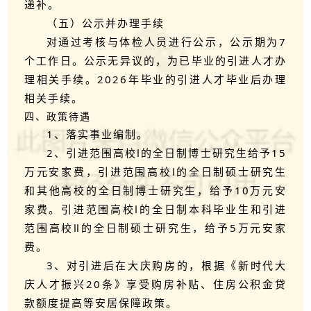
递补。
（五）公示并办理手续
对通过考核与体检人员进行公示，公示期为7
个工作日。公示无异议的，为已毕业的引进人才办
理相关手续。2026年毕业的引进人才毕业后办理
相关手续。
四、政策待遇
1、落实事业编制。
2、引进范围高校Ⅰ的全日制博士研究生给予15
万元安家费，引进范围高校Ⅰ的全日制硕士研究生
和其他高校的全日制博士研究生，给予10万元安
家费。引进范围高校Ⅰ的全日制本科毕业生和引进
范围高校Ⅱ的全日制硕士研究生，给予5万元安家
费。
3、对引进后在大庆购房的，根据《新时代大
庆人才振兴20条》享受购房补贴、住房公积金贷
款额度提高等安居保障政策。