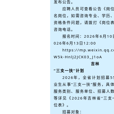
发布公告。
应聘人员可查看公告《岗
名岗位，如需咨询专业、学历
资格条件问题，请拨打《岗位
咨询电话。
报名时间：2026年6月10日
026年6月13日12:00
https://mp.weixin.qq.
W5k-HnlJ2JCK03_J1oA
吉林
“三支一扶”计划
2026年，全省计划招募5
业生从事“三支一扶”服务，具
服务类别、服务单位、招募人
等详见《2026年吉林省“三支
位表》。
招募对象：