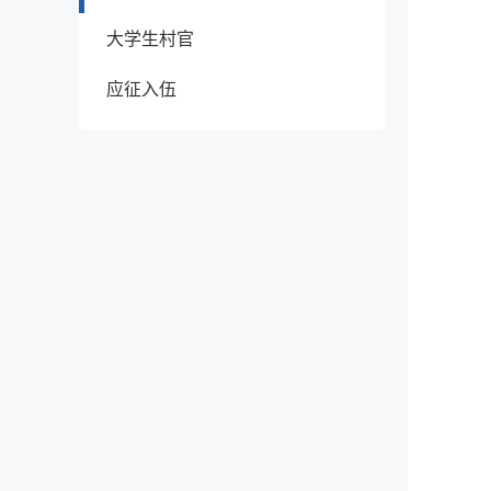
大学生村官
应征入伍