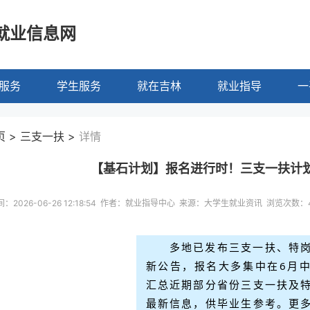
就业信息网
服务
学生服务
就在吉林
就业指导
一
 > 三支一扶 >
详情
【基石计划】报名进行时！三支一扶计
：2026-06-26 12:18:54 作者：就业指导中心 来源：大学生就业资讯 浏览次数：
多地已发布三支一扶、特
新公告，报名大多集中在6月
汇总近期部分省份三支一扶及
最新信息，供毕业生参考。更