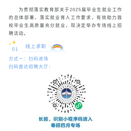
为贯彻落实教育部关于2025届毕业生就业工作
的总体部署，落实就业育人工作要求，有效助力我
校毕业生高质量充分就业，现决定举办专场线上招
聘活动。
线上求职
01
方式一：扫码进场
扫码直达招聘大厅：