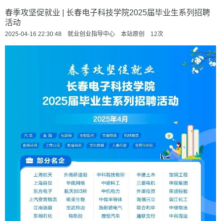
春季攻坚促就业 | 长春电子科技学院2025届毕业生系列招聘
活动
2025-04-16 22:30:48 就业创业指导中心 本站原创
12
次