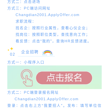
方式二：点击进场
方式三：PC端访问网址
Changdian2001.ApplyOffer.com
求职流程：
找名企：按照行业属性，查看心仪企业；
找岗位：按照职位类型，查找意向工作；
看反馈：点击“我的”，查询HR反馈进度。
企业招聘
02
方式一：小程序入口
方式二：PC端登录报名网址
Changdian2001.ApplyOffer.com
登录：点击右上方“我要招人”。发布：填写单位信