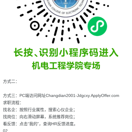
方式二：
方式三：PC端访问网址Changdian2001-Jdgcxy.ApplyOffer.com
求职流程：
找名企：按照行业属性，搜索心仪企业；
找岗位：向右滑动屏幕，系统推荐岗位；
看反馈：点击“我的”，查询HR反馈进度。
02