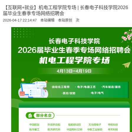
【互联网+就业】机电工程学院专场 | 长春电子科技学院2026
届毕业生春季专场网络招聘会
2026-04-17 22:14:47 本站编辑 本站原创
次