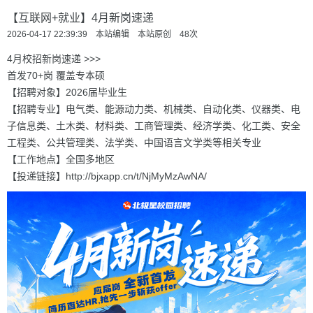
【互联网+就业】4月新岗速递
2026-04-17 22:39:39 本站编辑 本站原创
48
次
4月校招新岗速递 >>>
首发70+岗 覆盖专本硕
【招聘对象】2026届毕业生
【招聘专业】电气类、能源动力类、机械类、自动化类、仪器类、电
子信息类、土木类、材料类、工商管理类、经济学类、化工类、安全
工程类、公共管理类、法学类、中国语言文学类等相关专业
【工作地点】全国多地区
【投递链接】http://bjxapp.cn/t/NjMyMzAwNA/