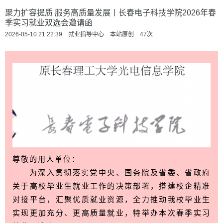
聚力扩容提质 服务高质量发展丨长春电子科技学院2026年春
季实习就业双选会邀请函
2026-05-10 21:22:39 就业指导中心 本站原创
47
次
尊敬的用人单位：
为深入贯彻落实党中央、国务院及省委、省政府
关于高校毕业生就业工作的决策部署，搭建校企精准
对接平台，汇聚优质就业资源，全力推动我校毕业生
实现更加充分、更高质量就业，特举办本次春季实习