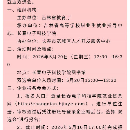
就业双选会。
一、组织机构：
‍
主办单位：吉林省教育厅
承办单位：吉林省高等学校毕业生就业指导中
心、长春电子科技学院
协办单位：长春市宽城区人才开发服务中心
二、活动时间及地点：
时间：2026年5月20日（星期三）13:30—16:3
0
地点：长春电子科技学院图书馆
双选会单位入场时间：5月20日13:00—13:30
三、企业报名参会方式：
1、报名入口：登录长春电子科技学院就业信息
网（http://changdian.hjiuye.com），进行单位注
册，审核通过后凭注册账号登录企业端后台，选择“双
选会”进行报名；
2、截止时间：2026年5月16日17:00前完成报