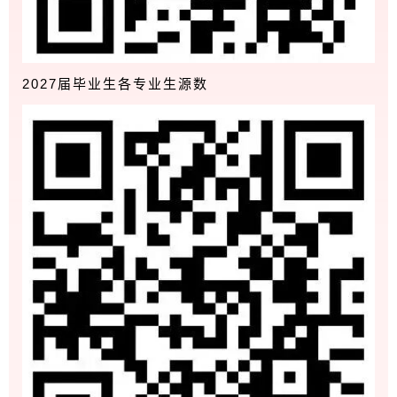
2027届毕业生各专业生源数