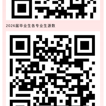
2026届毕业生各专业生源数