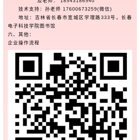
及老师： 18543186940
技术支持：孙老师 17600673259(微信)
地址：吉林省长春市宽城区学理路333号，长春
电子科技学院图书馆
六、其他：
企业操作流程