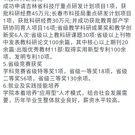
成功申请吉林省科技厅重点研发计划项目1项，获
批科研经费45万元;长春市科技局重点研发计划项目
1项，获批科研经费30万元;并成功获批教育部产学
研协同育人项目16项;省级教学科研成果奖和教学创
新奖6人次:省级以上教科研课题30项:省级以上刊物
中发表教科研论文100余篇，其中核心以上期刊20
余篇:出版优秀教材11部:取得实用新型专利100余
项，发明专利10项。
5.省级竞赛获奖
学科竞赛省级特等奖1项，省级一等奖18项，省级
二等奖56项，
省级三等奖130余项。
6.就业及实践技能培养
学院本着培养“应用型”人才模式，结合社会发展需
要，历年毕业生整体就业良好，薪资水平较高。