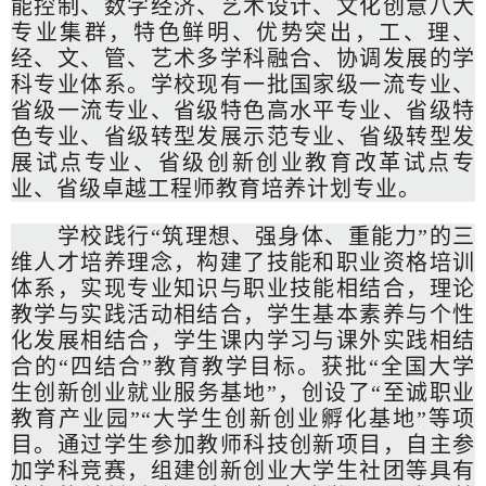
能控制、数字经济、艺术设计、文化创意八大
专业集群，特色鲜明、优势突出，工、理、
经、文、管、艺术多学科融合、协调发展的学
科专业体系。学校现有一批国家级一流专业、
省级一流专业、省级特色高水平专业、省级特
色专业、省级转型发展示范专业、省级转型发
展试点专业、省级创新创业教育改革试点专
业、省级卓越工程师教育培养计划专业。
学校践行“筑理想、强身体、重能力”的三
维人才培养理念，构建了技能和职业资格培训
体系，实现专业知识与职业技能相结合，理论
教学与实践活动相结合，学生基本素养与个性
化发展相结合，学生课内学习与课外实践相结
合的“四结合”教育教学目标。获批“全国大学
生创新创业就业服务基地”，创设了“至诚职业
教育产业园”“大学生创新创业孵化基地”等项
目。通过学生参加教师科技创新项目，自主参
加学科竞赛，组建创新创业大学生社团等具有