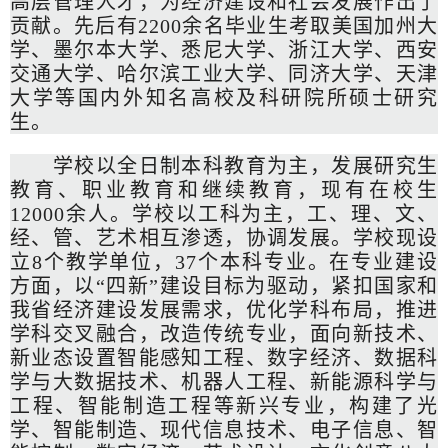
高层管理人才，为经济建设和社会发展作出了
贡献。先后有2200余名毕业生考取美国加州大
学、墨尔本大学、悉尼大学、浙江大学、西安
交通大学、哈尔滨工业大学、同济大学、天津
大学等国内外知名高校及科研院所硕士研究
生。
学校以全日制本科教育为主，发展研究生
教育、职业教育和继续教育，现有在校生
12000余人。学校以工科为主，工、理、文、
经、管、艺术相互渗透，协调发展。学校现设
立8个教学单位，37个本科专业。在专业建设
方面，以“四新”建设目标为驱动，紧扣国家和
我省经济建设发展需求，优化学科布局，推进
学科交叉融合，改造传统专业，面向新技术、
新业态设置智能感知工程、数字经济、数据科
学与大数据技术、机器人工程、新能源科学与
工程、智能制造工程等新兴专业，构建了光
学、智能制造、现代信息技术、电子信息、智