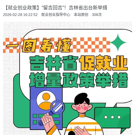
【就业创业政策】“留吉回吉”！吉林省出台新举措
2026-02-28 16:22:52 就业创业指导中心 本站原创
308
次