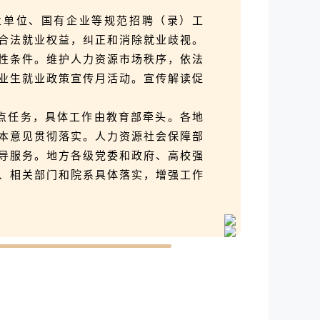
业单位、国有企业等规范招聘（录）工
合法就业权益，纠正和消除就业歧视。
性条件。维护人力资源市场秩序，依法
业生就业政策宣传月活动。宣传解读促
点任务，具体工作由教育部牵头。各地
本意见贯彻落实。人力资源社会保障部
导服务。地方各级党委和政府、高校强
、相关部门和院系具体落实，增强工作