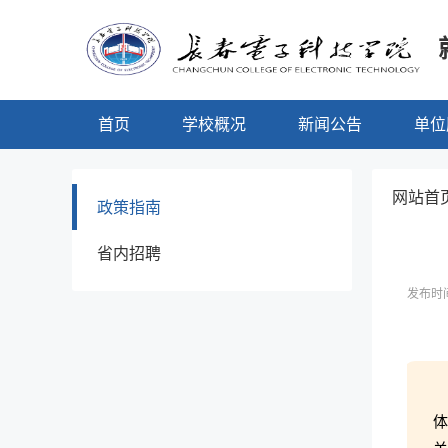
首页
学校概况
新闻公告
单位
网站首页
政策指南
省内招聘
发布时间