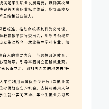
绕满足学生职业发展需要，鼓励高校建
快完善国家职业标准体系，指导高校及
新思维和就业能力。
课程标准，推动高校将其列为必修课，
涯教育教学指导委员会，组织各领域专
设立生涯教育与就业指导学科专业，加
位育人的重要内容，与思想政治教育、
心理疏导。引导牢固树立正确就业观，
“永远跟党走、到祖国需要的地方去”等
大学生利用寒暑假至少开展1次就业实
位提供就业实习机会。支持相关用人单
学生就业实习基地、毕业生就业见习基