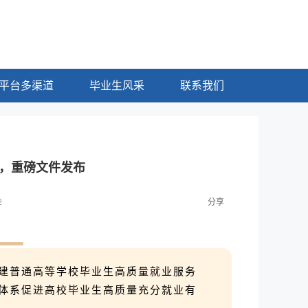
平台多渠道
毕业生风采
联系我们
，重磅文件发布
2
分享
建普通高等学校毕业生高质量就业服务
体系促进高校毕业生高质量充分就业有