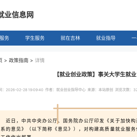
就业信息网
服务
学生服务
就在吉林
就业指导
一
 > 政策指南 >
详情
【就业创业政策】事关大学生就业
：2026-02-28 19:09:40 作者：就业创业指导中心 来源：本站原创 浏览次数：
3
近日，中共中央办公厅、国务院办公厅印发《关于加快构
体系的意见》（以下简称《意见》），对构建高质量就业服务