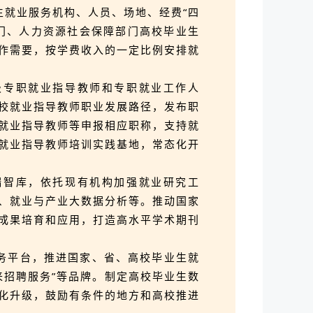
生就业服务机构、人员、场地、经费“四
门、人力资源社会保障部门高校毕业生
作需要，按学费收入的一定比例安排就
级专职就业指导教师和专职就业工作人
校就业指导教师职业发展路径，发布职
就业指导教师等申报相应职称，支持就
就业指导教师培训实践基地，常态化开
端智库，依托现有机构加强就业研究工
、就业与产业大数据分析等。推动国家
成果培育和应用，打造高水平学术期刊
务平台，推进国家、省、高校毕业生就
未来招聘服务”等品牌。制定高校毕业生数
化升级，鼓励有条件的地方和高校推进