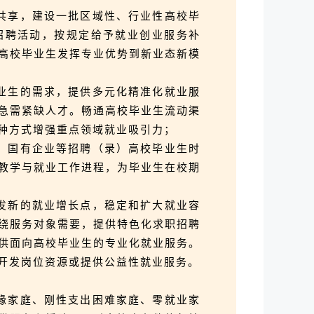
共享，建设一批区域性、行业性高校毕
招聘活动，按规定给予就业创业服务补
高校毕业生发挥专业优势到新业态新模
业生的需求，提供多元化精准化就业服
急需紧缺人才。畅通高校毕业生流动渠
种方式增强重点领域就业吸引力；
、国有企业等招聘（录）高校毕业生时
教学与就业工作进程，为毕业生在校期
发新的就业增长点，稳定和扩大就业容
绕服务对象需要，提供特色化求职招聘
供面向高校毕业生的专业化就业服务。
开发岗位资源或提供公益性就业服务。
缘家庭、刚性支出困难家庭、零就业家