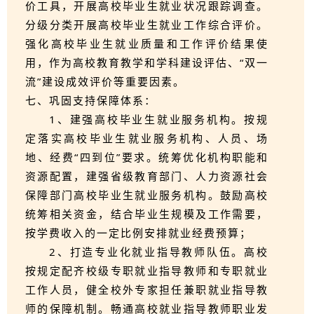
价工具，开展高校毕业生就业状况跟踪调查。
分级分类开展高校毕业生就业工作综合评价。
强化高校毕业生就业质量和工作评价结果使
用，作为高校教育教学和学科建设评估、“双一
流”建设成效评价等重要因素。
七、巩固支持保障体系：
1、建强高校毕业生就业服务机构。按规
定落实高校毕业生就业服务机构、人员、场
地、经费“四到位”要求。统筹优化机构职能和
资源配置，建强省级教育部门、人力资源社会
保障部门高校毕业生就业服务机构。鼓励高校
统筹相关资金，结合毕业生规模及工作需要，
按学费收入的一定比例安排就业经费预算；
2、打造专业化就业指导教师队伍。高校
按规定配齐校级专职就业指导教师和专职就业
工作人员，健全校外专家担任兼职就业指导教
师的保障机制。畅通高校就业指导教师职业发