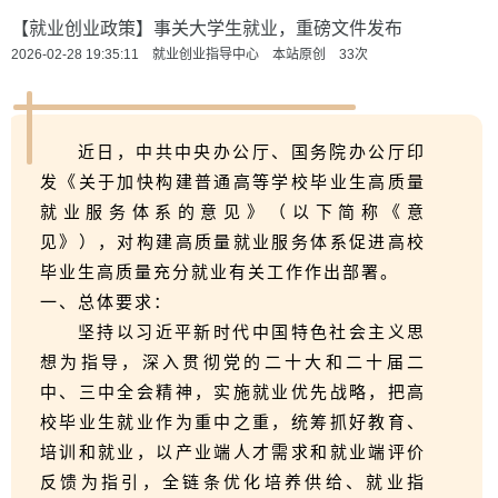
【就业创业政策】事关大学生就业，重磅文件发布
2026-02-28 19:35:11 就业创业指导中心 本站原创
33
次
近日，中共中央办公厅、国务院办公厅印
发《关于加快构建普通高等学校毕业生高质量
就业服务体系的意见》（以下简称《意
见》），对构建高质量就业服务体系促进高校
毕业生高质量充分就业有关工作作出部署。
一、总体要求：
坚持以习近平新时代中国特色社会主义思
想为指导，深入贯彻党的二十大和二十届二
中、三中全会精神，实施就业优先战略，把高
校毕业生就业作为重中之重，统筹抓好教育、
培训和就业，以产业端人才需求和就业端评价
反馈为指引，全链条优化培养供给、就业指