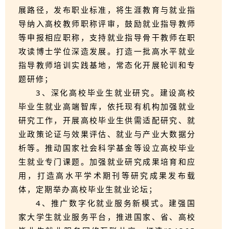
展路径，发布职业标准，将生涯教育与就业指
导纳入高校教师职称评审，鼓励就业指导教师
等申报相应职称，支持就业指导骨干教师在职
攻读博士学位深造发展。打造一批高水平就业
指导教师培训实践基地，常态化开展轮训和专
题研修；
3、深化高校毕业生就业研究。建设高校
毕业生就业高端智库，依托现有机构加强就业
研究工作，开展高校毕业生供需适配研究、就
业政策论证与效果评估、就业与产业大数据分
析等。推动国家社会科学基金等设立高校毕业
生就业专门课题。加强就业研究成果培育和应
用，打造高水平学术期刊等研究成果发布载
体，定期举办高校毕业生就业论坛；
4、推广数字化就业服务新模式。建强国
家大学生就业服务平台，推进国家、省、高校