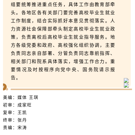
组要统筹推进重点任务，具体工作由教育部牵
头。各地区各有关部门要完善高校毕业生就业
工作制度，结合实际抓好本意见贯彻落实。人
力资源社会保障部牵头制定高校毕业生就业政
策，负责离校后高校毕业生就业指导服务。地
方各级党委和政府、高校强化组织协调，主要
负责同志亲自部署、分管负责同志靠前指挥、
相关部门和院系具体落实，增强工作合力。重
要情况及时按程序向党中央、国务院请示报
告。
#
美编：媒体 王琪
初审：成家旺
复审：王凯
终审：张丹
责编：宋涛