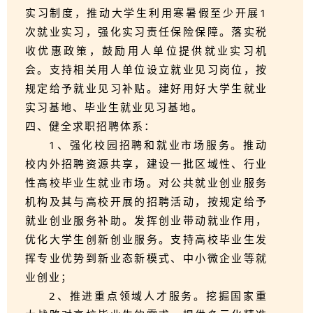
实习制度，推动大学生利用寒暑假至少开展1
次就业实习，强化实习责任保险保障。落实税
收优惠政策，鼓励用人单位提供就业实习机
会。支持相关用人单位设立就业见习岗位，按
规定给予就业见习补贴。建好用好大学生就业
实习基地、毕业生就业见习基地。
四、健全求职招聘体系：
1、强化校园招聘和就业市场服务。推动
校内外招聘资源共享，建设一批区域性、行业
性高校毕业生就业市场。对公共就业创业服务
机构及其与高校开展的招聘活动，按规定给予
就业创业服务补助。发挥创业带动就业作用，
优化大学生创新创业服务。支持高校毕业生发
挥专业优势到新业态新模式、中小微企业等就
业创业；
2、推进重点领域人才服务。挖掘国家重