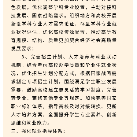
色发展。优化调整学科专业设置，主动对接科
技发展、国家战略需求。组织地方和高校开展
新设学科专业人才需求论证、存量学科专业就
业状况评估。优化高校资源配置，推动高等教
育规模、结构、质量更加契合经济社会高质量
发展要求；
3、完善招生计划、人才培养与就业联动
机制。综合考虑高校办学质量和毕业生就业状
况，优化招生计划分配方式，根据国家战略需
求制定专项招生计划。围绕满足学生职业发展
需要，鼓励高校建立更灵活的学习制度，完善
转专业、辅修其他专业等规定。加快完善国家
职业标准体系，指导高校及时对接转换、更新
人才培养方案，全面提升学生专业素养、创新
思维和就业能力。
三、强化就业指导体系：