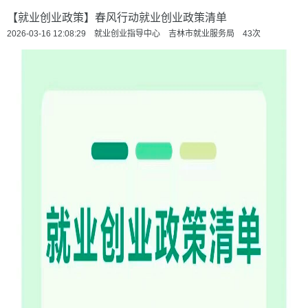
【就业创业政策】春风行动就业创业政策清单
2026-03-16 12:08:29 就业创业指导中心 吉林市就业服务局
43
次