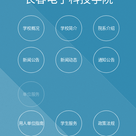
学校概况
学校简介
院系介绍
新闻公告
新闻动态
通知公告
单位服务
生源信息
用人单位指南
学生服务
政策法规